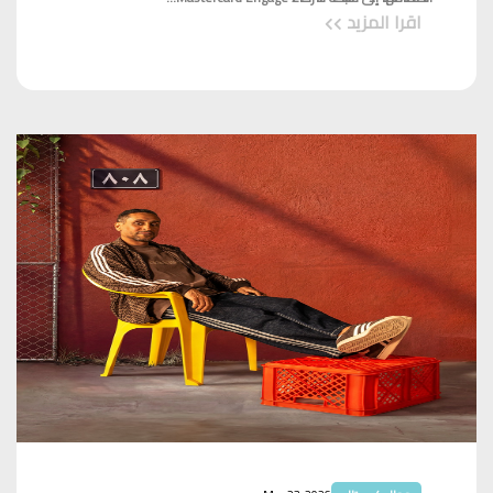
اقرا المزيد