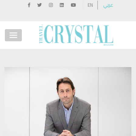
عربي
EN