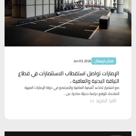
مجال كريستال
Jun 03, 2026
الإمارات تواصل استقطاب الاستثمارات في قطاع
اللياقة البدنية والعافية ،
مع استمرار تصاعد أهمية العافية والمجتمع في دولة الإمارات العربية
المتحدة، تتوقع دراسة حديثة صادرة عن...
اقرا المزيد