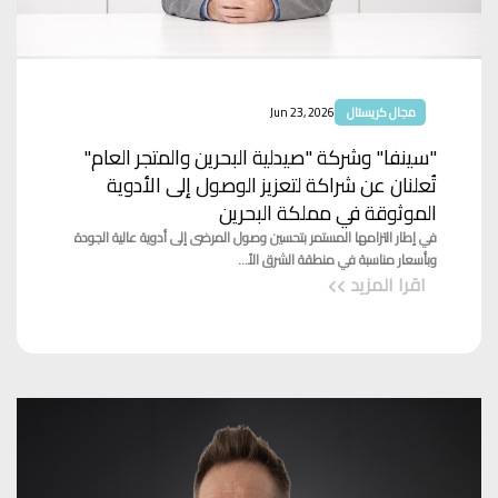
مجال كريستال
Jun 23, 2026
"سينفا" وشركة "صيدلية البحرين والمتجر العام"
تُعلنان عن شراكة لتعزيز الوصول إلى الأدوية
الموثوقة في مملكة البحرين
في إطار التزامها المستمر بتحسين وصول المرضى إلى أدوية عالية الجودة
وبأسعار مناسبة في منطقة الشرق الأ...
اقرا المزيد