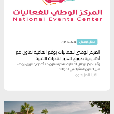
مجال كريستال
Apr 19, 2026
المركز الوطني للفعاليات يوقّع اتفاقية تعاون مع
أكاديمية طويق لتعزيز القدرات التقنية
وقّع المركز الوطني للفعاليات اتفاقية تعاون مع أكاديمية طويق، بهدف
تعزيز التعاون المشترك في المجالات...
اقرا المزيد