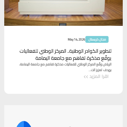
مجال كريستال
May 14, 2026
لتطوير الكوادر الوطنية.. المركز الوطني للفعاليات
يوقّع مذكرة تفاهم مع جامعة اليمامة
الرياض:وقّع المركز الوطني للفعاليات مذكرة تفاهم مع جامعة اليمامة،
بهدف تعزيز الت...
اقرا المزيد