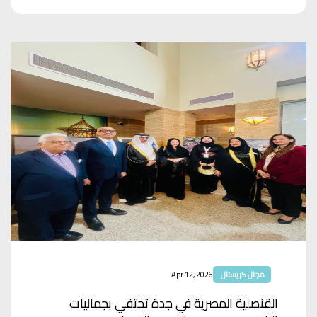
مجال كريستال
Apr 12, 2026
القنصلية المصرية في جدة تحتفي بجماليات