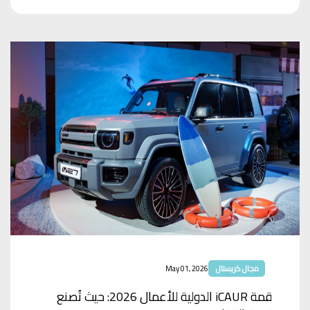
مجال كريستال
May 01, 2026
قمة iCAUR الدولية للأعمال 2026: حيث تُصنع