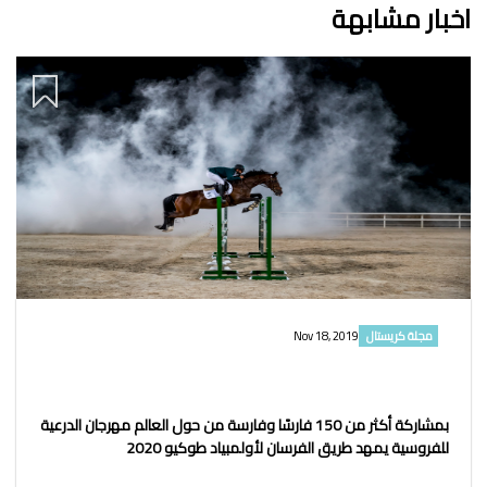
اخبار مشابهة
مجلة كريستال
Nov 18, 2019
بمشاركة أكثر من 150 فارسًا وفارسة من حول العالم مهرجان الدرعية
للفروسية يمهد طريق الفرسان لأولمبياد طوكيو 2020