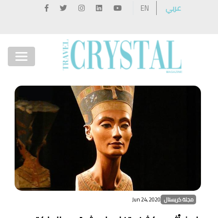
عربي
EN
مجلة كريستال
Jun 24, 2020