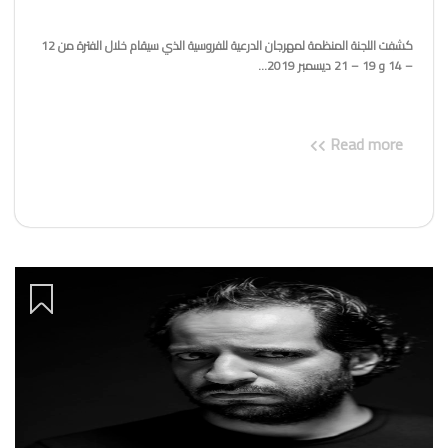
كشفت اللجنة المنظمة لمهرجان الدرعية للفروسية الذي سيقام خلال الفترة من 12
– 14 و 19 – 21 ديسمبر 2019...
Read more