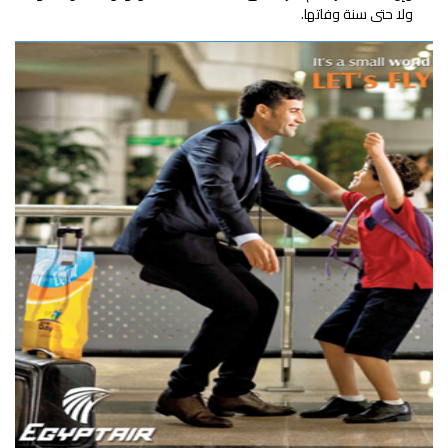
ولا حتى سنة وفاتها.