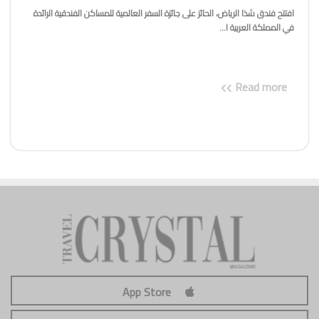
افتتح فندق شذا الرياض، الحائز على جائزة السفر العالمية للمساكن الفندقية الرائدة
في المملكة العربية ا...
Read more
App Store